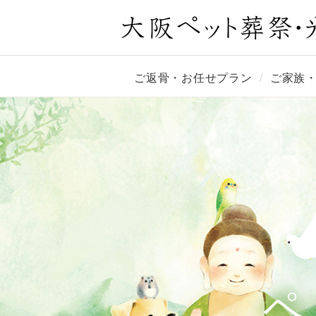
ご返骨・お任せプラン
ご家族
ペ