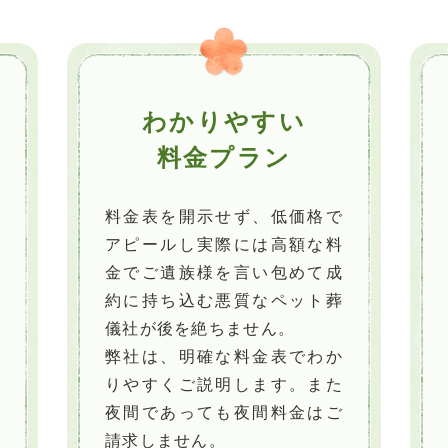
わかりやすい
料金プラン
料金表を開示せず、低価格で
アピールし実際には高額な料
金でご遺族様を言い包めて成
約に持ち込む悪質なペット葬
儀社が後を絶ちません。
弊社は、明確な料金表でわか
りやすくご説明します。また
夜間であっても夜間料金はご
請求しません。