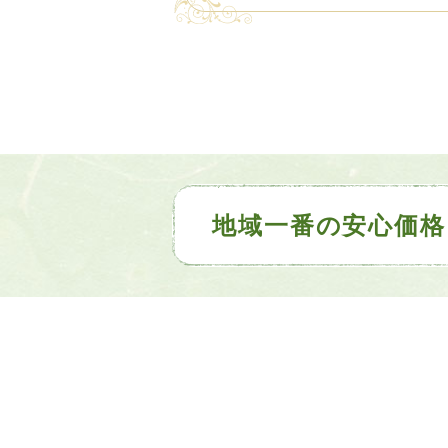
地域一番の安心価格