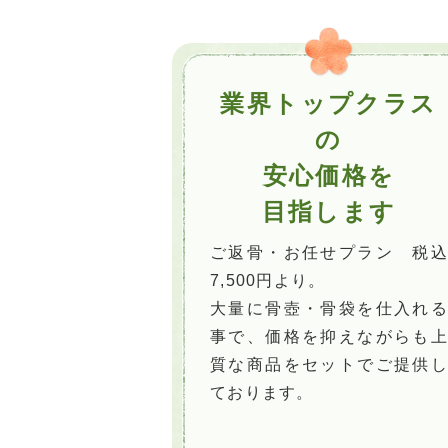
業界トップクラス
の
安心価格を
目指します
ご返骨・お任せプラン 税込
7,500円より。
大量に骨壺・骨袋を仕入れる
事で、価格を抑えながらも上
質な商品をセットでご提供し
ております。