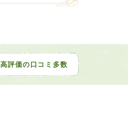
高評価の口コミ多数