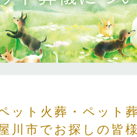
ペット火葬・ペット
屋川市でお探しの皆