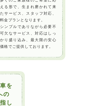
多くのご家族様のご希望に応
える形で、生まれ磨かれて来
たサービス、スタッフ対応、
料金プランとなります。
シンプルでありながら必要不
可欠なサービス、対応はしっ
かり盛り込み、最大限の安心
価格でご提供しております。
葬車を
への
目指し