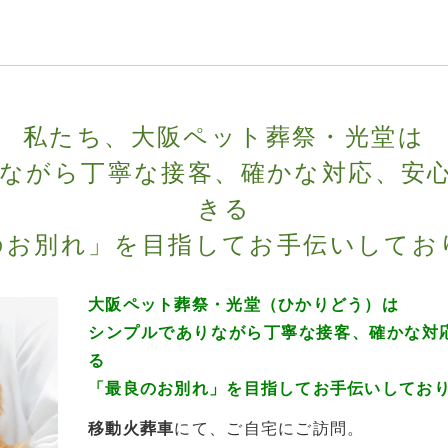
私たち、大阪ペット葬祭・光堂は
ながら丁寧な接客、確かな対応、安
きる
のお別れ」を目指してお手伝いしてお
大阪ペット葬祭・光堂（ひかりどう）は
シンプルでありながら丁寧な接客、確かな対
る
「最良のお別れ」を目指してお手伝いしてお
移動火葬車
にて、ご自宅にご訪問。