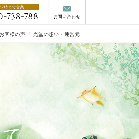
22時まで営業
0-738-788
お問い合わせ
お客様の声
光堂の想い・運営元
いて