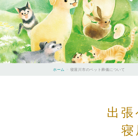
ホーム
寝屋川市のペット葬儀について
出張
寝